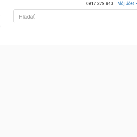
0917 279 643
Môj účet