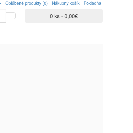
Obľúbené produkty (0)
Nákupný košík
Pokladňa
0 ks - 0,00€