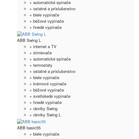
+ automatické spínače
+ ostatné a príslušenstvo
+ biele vypínače
+ béžové vypínače
+ hnedé vypínače
ABB Swing L
+ internet a TV
+ stmievače
+ automatické spínače
+ termostaty
+ ostatné a príslušenstvo
+ biele vypínače
+ krémové vypínače
+ béžové vypínače
+ svetlošedé vypínače
+ hnedé vypínače
+ rámiky Swing
+ rámiky Swing L
ABB basic55
+ biele vypínače