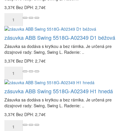
3,37€
Bez DPH: 2,74€
zásuvka ABB Swing 5518G-A02349 D1 béžová
Zásuvka sa dodáva s krytkou a bez rámika. Je určená pre
dizajnové rady: Swing, Swing L. Radenie: ..
3,37€
Bez DPH: 2,74€
zásuvka ABB Swing 5518G-A02349 H1 hnedá
Zásuvka sa dodáva s krytkou a bez rámika. Je určená pre
dizajnové rady: Swing, Swing L. Radenie: ..
3,37€
Bez DPH: 2,74€