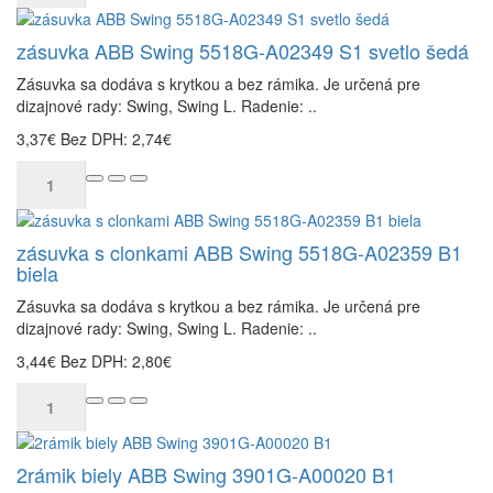
zásuvka ABB Swing 5518G-A02349 S1 svetlo šedá
Zásuvka sa dodáva s krytkou a bez rámika. Je určená pre
dizajnové rady: Swing, Swing L. Radenie: ..
3,37€
Bez DPH: 2,74€
zásuvka s clonkami ABB Swing 5518G-A02359 B1
biela
Zásuvka sa dodáva s krytkou a bez rámika. Je určená pre
dizajnové rady: Swing, Swing L. Radenie: ..
3,44€
Bez DPH: 2,80€
2rámik biely ABB Swing 3901G-A00020 B1