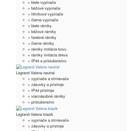
+ biele vypínače
+ béžové vypínače
+ hliníkové vypínače
+ čierne vypínače
+ biele rámiky
+ béžové rámiky
+ farebné rámiky
+ čierne rámiky
+ rámiky imitácia kovu
+ rámiky imitácia dreva
+ IP44 a príslušenstvo
Legrand Valena neutral
+ vypínače a stmievače
+ zásuvky a prístroje
+ IP44 prístroje
+ viacnásobné rámiky
+ príslušenstvo
Legrand Valena klasik
+ vypínače a stmievače
+ zásuvky a prístroje