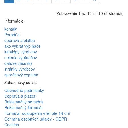
Zobrazenie 1 až 15 z 110 (8 stránok)
Informácie
kontakt
Poradňa
doprava a platba
ako vybrať vypínače
katalógy výrobcov
delenie vypínačov
dátové zásuvky
stránky výrobcov
sporákový vypínač
Zákaznícky servis
Obchodné podmienky
Doprava a platba
Reklamačný poriadok
Reklamačný formulár
Formulár odstúpenia v lehote 14 dní
Ochrana osobných údajov - GDPR
Cookies