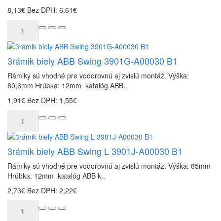
8,13€
Bez DPH: 6,61€
3rámik biely ABB Swing 3901G-A00030 B1
Rámiky sú vhodné pre vodorovnú aj zvislú montáž. Výška:
80,6mm Hrúbka: 12mm katalóg ABB..
1,91€
Bez DPH: 1,55€
3rámik biely ABB Swing L 3901J-A00030 B1
Rámiky sú vhodné pre vodorovnú aj zvislú montáž. Výška: 85mm
Hrúbka: 12mm katalóg ABB k..
2,73€
Bez DPH: 2,22€