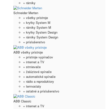
+ rámiky
Schneider Merten
+ všetky prístroje
+ krytky System M
+ rámiky System M
+ krytky System Design
+ rámiky System Design
+ príslušenstvo
ABB všetky prístroje
+ prístroje vypínačov
+ internet a TV
+ stmievače
+ žalúziové spínače
+ automatické spínače
+ rádio a reproduktory
+ termostaty
+ ostatné a príslušenstvo
ABB Classic
+ internet a TV