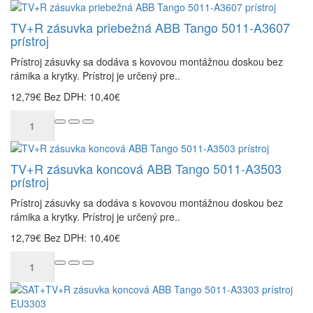
TV+R zásuvka priebežná ABB Tango 5011-A3607
prístroj
Prístroj zásuvky sa dodáva s kovovou montážnou doskou bez
rámika a krytky. Prístroj je určený pre..
12,79€
Bez DPH: 10,40€
TV+R zásuvka koncová ABB Tango 5011-A3503
prístroj
Prístroj zásuvky sa dodáva s kovovou montážnou doskou bez
rámika a krytky. Prístroj je určený pre..
12,79€
Bez DPH: 10,40€