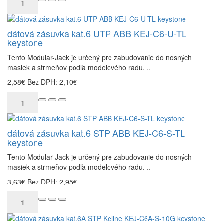
dátová zásuvka kat.6 UTP ABB KEJ-C6-U-TL
keystone
Tento Modular-Jack je určený pre zabudovanie do nosných
masiek a strmeňov podľa modelového radu. ..
2,58€
Bez DPH: 2,10€
dátová zásuvka kat.6 STP ABB KEJ-C6-S-TL
keystone
Tento Modular-Jack je určený pre zabudovanie do nosných
masiek a strmeňov podľa modelového radu. ..
3,63€
Bez DPH: 2,95€