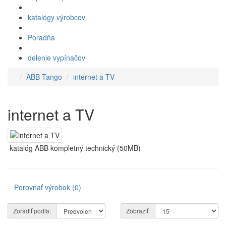
katalógy výrobcov
Poradňa
delenie vypínačov
ABB Tango
internet a TV
internet a TV
katalóg ABB kompletný technický (50MB)
Porovnať výrobok (0)
Zoradiť podľa:
Zobraziť: