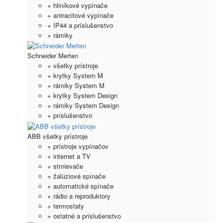
+ hliníkové vypínače
+ antracitové vypínače
+ IP44 a príslušenstvo
+ rámiky
Schneider Merten
+ všetky prístroje
+ krytky System M
+ rámiky System M
+ krytky System Design
+ rámiky System Design
+ príslušenstvo
ABB všetky prístroje
+ prístroje vypínačov
+ internet a TV
+ stmievače
+ žalúziové spínače
+ automatické spínače
+ rádio a reproduktory
+ termostaty
+ ostatné a príslušenstvo