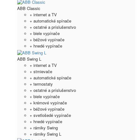
ABB Classic
+ internet a TV
+ automatické spínače
+ ostatné a príslušenstvo
+ biele vypínače
+ béžové vypínače
+ hnedé vypínače
ABB Swing L
+ internet a TV
+ stmievače
+ automatické spínače
+ termostaty
+ ostatné a príslušenstvo
+ biele vypínače
+ krémové vypínače
+ béžové vypínače
+ svetlošedé vypínače
+ hnedé vypínače
+ rámiky Swing
+ rámiky Swing L