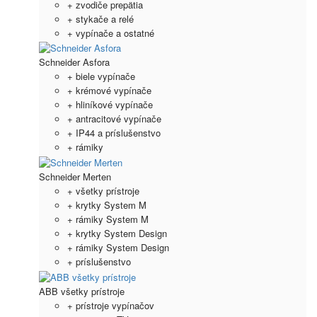
+ zvodiče prepätia
+ stykače a relé
+ vypínače a ostatné
Schneider Asfora
+ biele vypínače
+ krémové vypínače
+ hliníkové vypínače
+ antracitové vypínače
+ IP44 a príslušenstvo
+ rámiky
Schneider Merten
+ všetky prístroje
+ krytky System M
+ rámiky System M
+ krytky System Design
+ rámiky System Design
+ príslušenstvo
ABB všetky prístroje
+ prístroje vypínačov